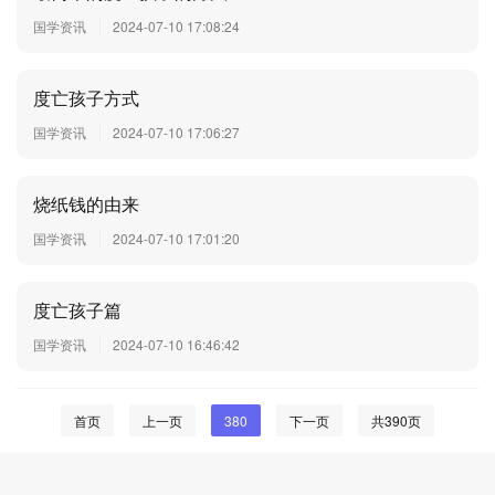
国学资讯
2024-07-10 17:08:24
度亡孩子方式
国学资讯
2024-07-10 17:06:27
烧纸钱的由来
国学资讯
2024-07-10 17:01:20
度亡孩子篇
国学资讯
2024-07-10 16:46:42
首页
上一页
380
下一页
共390页