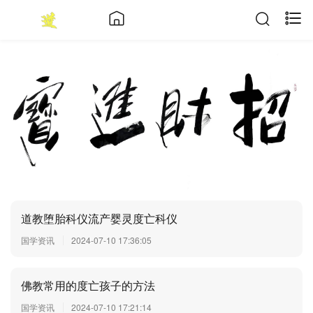
道教堕胎科仪流产婴灵度亡科仪
国学资讯
2024-07-10 17:36:05
佛教常用的度亡孩子的方法
国学资讯
2024-07-10 17:21:14