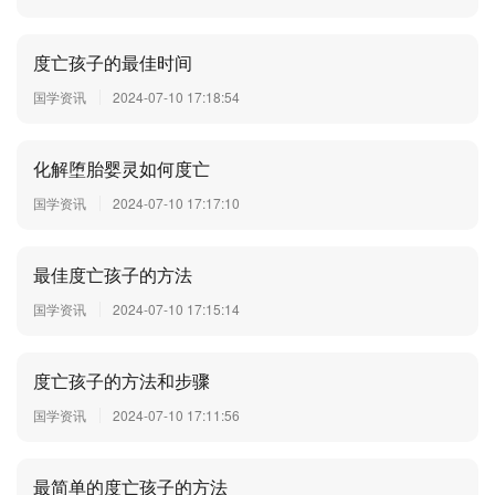
度亡孩子的最佳时间
国学资讯
2024-07-10 17:18:54
化解堕胎婴灵如何度亡
国学资讯
2024-07-10 17:17:10
最佳度亡孩子的方法
国学资讯
2024-07-10 17:15:14
度亡孩子的方法和步骤
国学资讯
2024-07-10 17:11:56
最简单的度亡孩子的方法