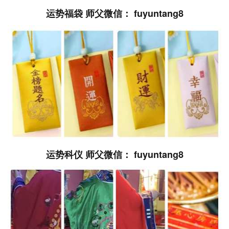
运势福袋 师父微信： fuyuntang8
运势科仪 师父微信： fuyuntang8