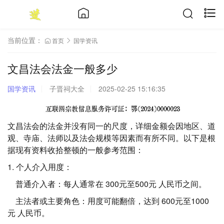
当前位置：
首页
国学资讯
文昌法会法金一般多少
国学资讯
子晋祠大全
2025-02-25 15:16:35
文昌法会的法金并没有同一的尺度，详细金额会因地区、道
观、寺庙、法师以及法会规模等因素而有所不同。以下是根
据现有资料收拾整顿的一般参考范围：
1. 个人介入用度：
普通介入者：每人通常在 300元至500元 人民币之间。
主法者或主要角色：用度可能翻倍，达到 600元至1000
元 人民币。