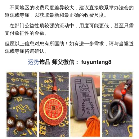
不同地区的收费尺度差异较大，建议直接联系举办法会的
道观或寺庙，以获取最新和最正确的收费尺度。
在部门公益性质较强的流动中，用度可能更低，甚至只需
支付象征性的金额。
但愿以上信息对您有所匡助！如有进一步需求，请与当隧道
观或寺庙咨询确认。
运势
饰品 师父微信： fuyuntang8