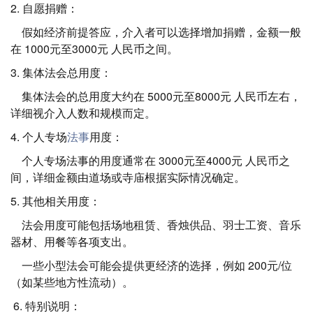
2. 自愿捐赠：
假如经济前提答应，介入者可以选择增加捐赠，金额一般
在 1000元至3000元 人民币之间。
3. 集体法会总用度：
集体法会的总用度大约在 5000元至8000元 人民币左右，
详细视介入人数和规模而定。
4. 个人专场
法事
用度：
个人专场法事的用度通常在 3000元至4000元 人民币之
间，详细金额由道场或寺庙根据实际情况确定。
5. 其他相关用度：
法会用度可能包括场地租赁、香烛供品、羽士工资、音乐
器材、用餐等各项支出。
一些小型法会可能会提供更经济的选择，例如 200元/位
（如某些地方性流动）。
6. 特别说明：