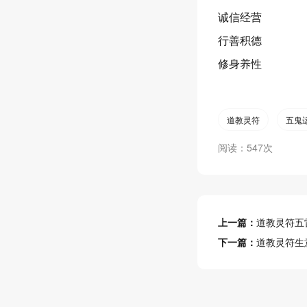
诚信经营
行善积德
修身养性
道教灵符
五鬼
阅读：547次
上一篇：
道教灵符五
下一篇：
道教灵符生