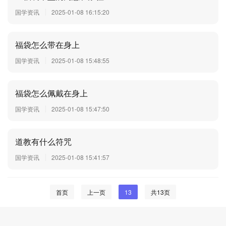
国学资讯
2025-01-08 16:15:20
福袋怎么带在身上
国学资讯
2025-01-08 15:48:55
福袋怎么佩戴在身上
国学资讯
2025-01-08 15:47:50
道教有什么符咒
国学资讯
2025-01-08 15:41:57
首页
上一页
13
共13页