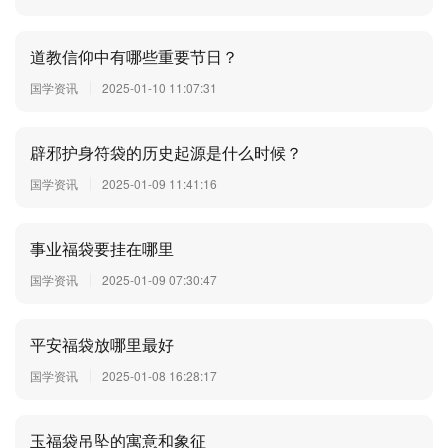
道教信仰中有哪些重要节日？
国学资讯
2025-01-10 11:07:31
辟邪护身符袋的历史起源是什么时候？
国学资讯
2025-01-09 11:41:16
事业福袋要挂在哪里
国学资讯
2025-01-09 07:30:47
平安福袋放哪里最好
国学资讯
2025-01-08 16:28:17
玉福袋吊坠的寓意和象征