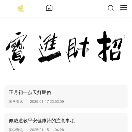
正月初一点天灯民俗
国学资讯
2025-01-17 22:52:09
佩戴道教平安健康符的注意事项
国学资讯
2025-01-15 11:04:28