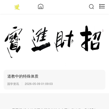
道教中的特殊体质
国学资讯
2026-05-09 01:09:03