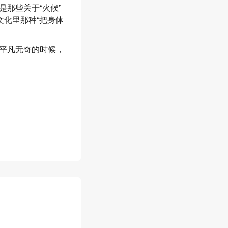
那些关于“火候”
文化里那种“把身体
平凡无奇的时候，