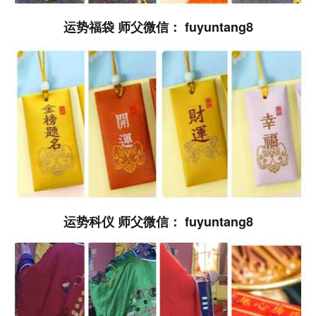
运势福袋 师父微信： fuyuntang8
运势科仪 师父微信： fuyuntang8